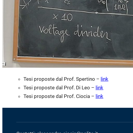
Tesi proposte dal Prof. Spertino –
link
Tesi proposte dal Prof. Di Leo –
link
Tesi proposte dal Prof. Ciocia –
link